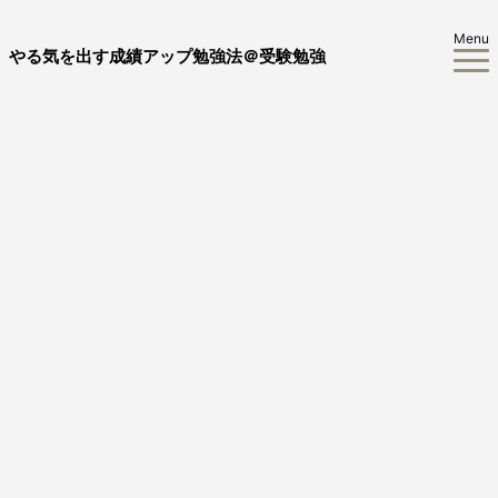
Menu
やる気を出す成績アップ勉強法＠受験勉強