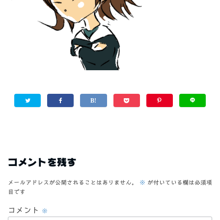
コメントを残す
メールアドレスが公開されることはありません。
※
が付いている欄は必須項
目です
コメント
※