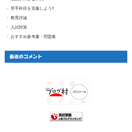
苦手科目を克服しよう‼
教育評論
入試対策
おすすめ参考書・問題集
最近のコメント