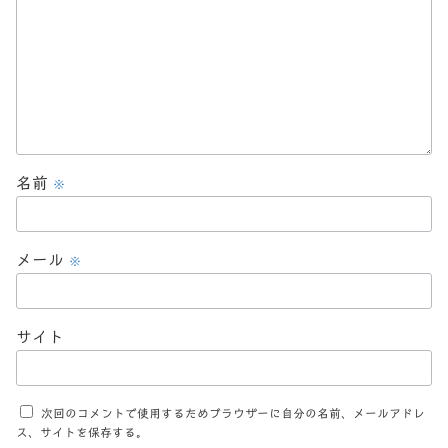
名前
※
メール
※
サイト
次回のコメントで使用するためブラウザーに自分の名前、メールアドレ
ス、サイトを保存する。