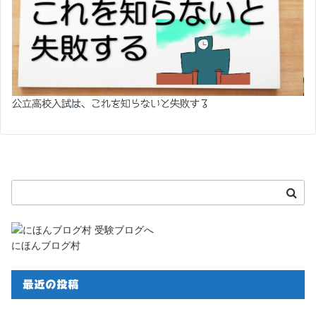
公立高校入試は、これを知らないと失敗する
にほんブログ村
最近の投稿