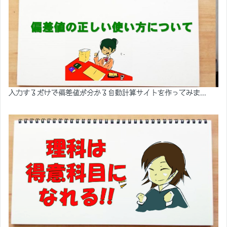
入力するだけで偏差値が分かる自動計算サイトを作ってみま...