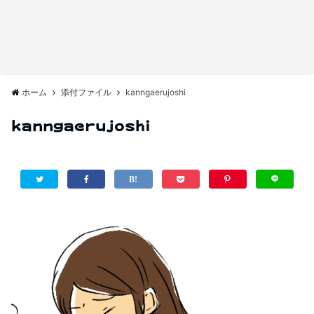
ホーム
添付ファイル
kanngaerujoshi
kanngaerujoshi