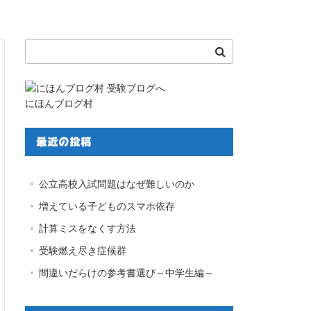
にほんブログ村
最近の投稿
公立高校入試問題はなぜ難しいのか
増えている子どものスマホ依存
計算ミスをなくす方法
受験燃え尽き症候群
間違いだらけの参考書選び～中学生編～