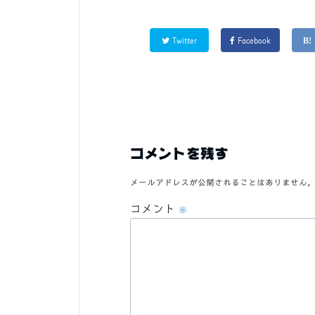
Twitter
Facebook
コメントを残す
メールアドレスが公開されることはありません
コメント
※