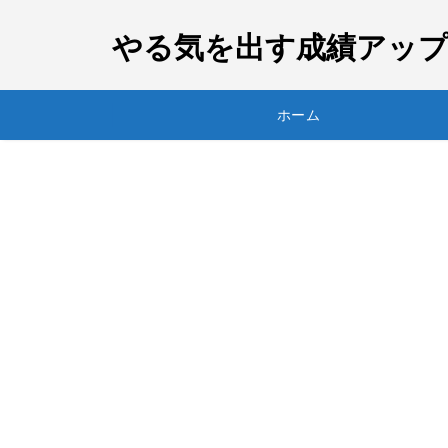
やる気を出す成績アップ
ホーム