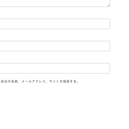
に自分の名前、メールアドレス、サイトを保存する。