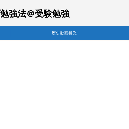
勉強法＠受験勉強
歴史動画授業